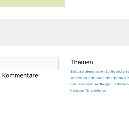
Themen
Schlüssel abgebrochen
Schlüsseldiens
e Kommentare
Vahrenwald
Schlüsseldienst Hannover 
Schlüsseldienst Wettbergen
Schlüsseln
Hannover
Tür zugefallen