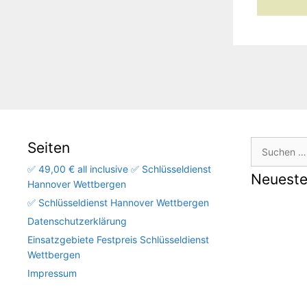
Suchen
Seiten
nach:
✅ 49,00 € all inclusive ✅ Schlüsseldienst
Neuest
Hannover Wettbergen
✅ Schlüsseldienst Hannover Wettbergen
Datenschutzerklärung
Einsatzgebiete Festpreis Schlüsseldienst
Wettbergen
Impressum