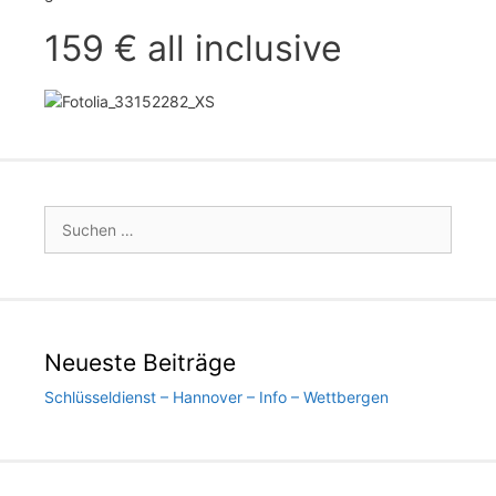
159 € all inclusive
Suchen
nach:
Neueste Beiträge
Schlüsseldienst – Hannover – Info – Wettbergen