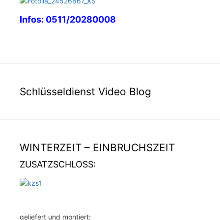
Infos: 0511/20280008
Schlüsseldienst Video Blog
WINTERZEIT – EINBRUCHSZEIT
ZUSATZSCHLOSS:
geliefert und montiert: