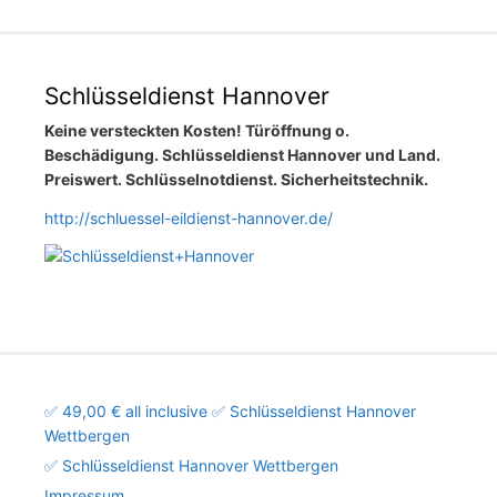
Schlüsseldienst Hannover
Keine versteckten Kosten! Türöffnung o.
Beschädigung. Schlüsseldienst Hannover und Land.
Preiswert. Schlüsselnotdienst. Sicherheitstechnik.
http://schluessel-eildienst-hannover.de/
✅ 49,00 € all inclusive ✅ Schlüsseldienst Hannover
Wettbergen
✅ Schlüsseldienst Hannover Wettbergen
Impressum