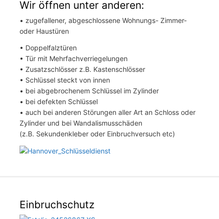
Wir öffnen unter anderen:
• zugefallener, abgeschlossene Wohnungs- Zimmer-
oder Haustüren
• Doppelfalztüren
• Tür mit Mehrfachverriegelungen
• Zusatzschlösser z.B. Kastenschlösser
• Schlüssel steckt von innen
• bei abgebrochenem Schlüssel im Zylinder
• bei defekten Schlüssel
• auch bei anderen Störungen aller Art an Schloss oder
Zylinder und bei Wandalismusschäden
(z.B. Sekundenkleber oder Einbruchversuch etc)
Einbruchschutz