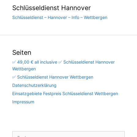
Schlüsseldienst Hannover
Schlüsseldienst – Hannover – Info – Wettbergen
Seiten
✅ 49,00 € all inclusive ✅ Schlüsseldienst Hannover
Wettbergen
✅ Schlüsseldienst Hannover Wettbergen
Datenschutzerklärung
Einsatzgebiete Festpreis Schlüsseldienst Wettbergen
Impressum
Suchen