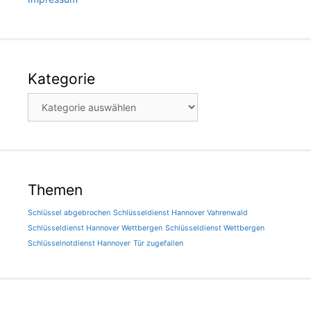
Kategorie
Kategorie
Themen
Schlüssel abgebrochen
Schlüsseldienst Hannover Vahrenwald
Schlüsseldienst Hannover Wettbergen
Schlüsseldienst Wettbergen
Schlüsselnotdienst Hannover
Tür zugefallen