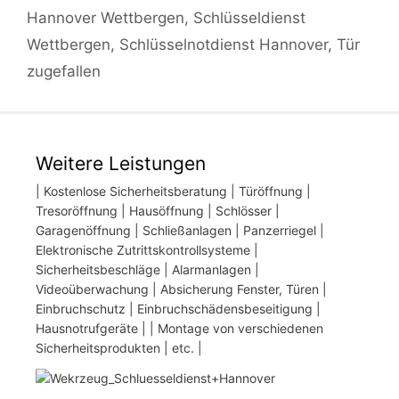
Hannover Wettbergen
,
Schlüsseldienst
Wettbergen
,
Schlüsselnotdienst Hannover
,
Tür
zugefallen
Weitere Leistungen
| Kostenlose Sicherheitsberatung | Türöffnung |
Tresoröffnung | Hausöffnung | Schlösser |
Garagenöffnung | Schließanlagen | Panzerriegel |
Elektronische Zutrittskontrollsysteme |
Sicherheitsbeschläge | Alarmanlagen |
Videoüberwachung | Absicherung Fenster, Türen |
Einbruchschutz | Einbruchschädensbeseitigung |
Hausnotrufgeräte | | Montage von verschiedenen
Sicherheitsprodukten | etc. |